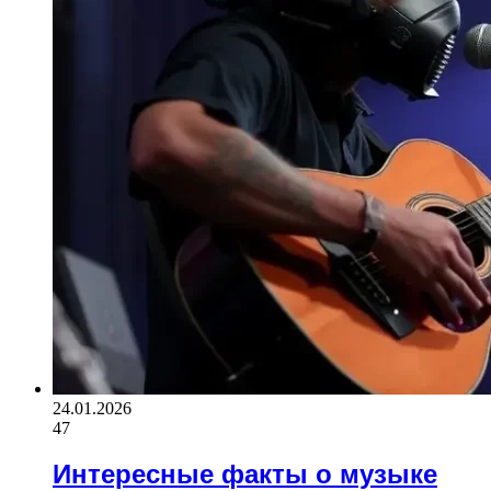
24.01.2026
47
Интересные факты о музыке