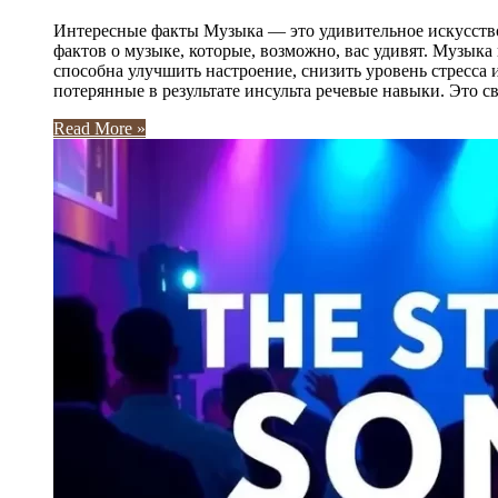
Интересные факты Музыка — это удивительное искусство,
фактов о музыке, которые, возможно, вас удивят. Музыка
способна улучшить настроение, снизить уровень стресса
потерянные в результате инсульта речевые навыки. Это с
Read More »