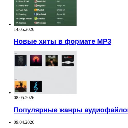
14.05.2026
Новые хиты в формате MP3
08.05.2026
Популярные жанры аудиофайло
09.04.2026