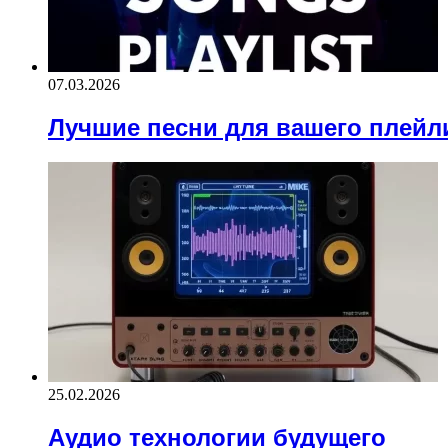
07.03.2026
Лучшие песни для вашего плейл
25.02.2026
Аудио технологии будущего