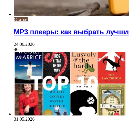
Статьи
MP3 плееры: как выбрать лучши
24.06.2026
46
31.05.2026