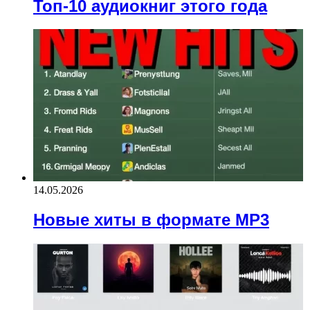
Топ-10 аудиокниг этого года
14.05.2026
Новые хиты в формате MP3